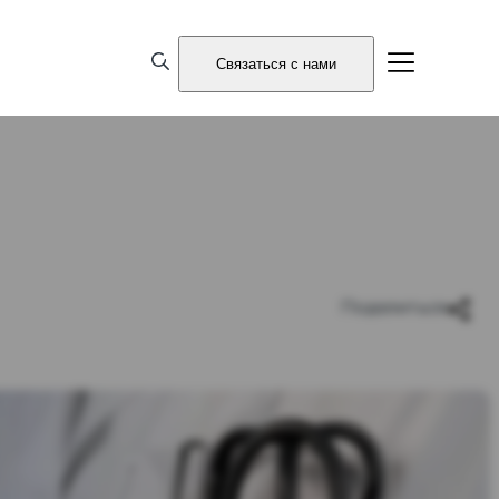
Связаться с нами
Поделиться